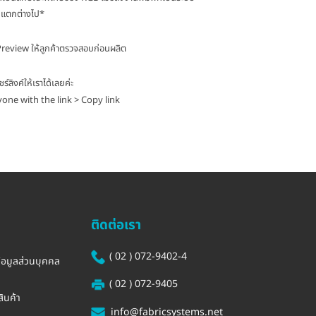
ูแตกต่างไป*
 Preview ให้ลูกค้าตรวจสอบก่อนผลิต
ลิงค์ให้เราได้เลยค่ะ
yone with the link > Copy link
ติดต่อเรา
( 02 ) 072-9402-4
้อมูลส่วนบุคคล
( 02 ) 072-9405
ินค้า
info@fabricsystems.net