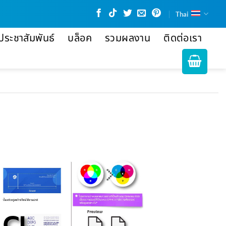
Thai
ประชาสัมพันธ์
บล็อค
รวมผลงาน
ติดต่อเรา