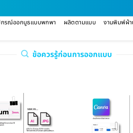
ปกรณ์ออกบูธแบบพกพา
ผลิตตามแบบ
งานพิมพ์ผ้า
ข้อควรรู้ก่อนการออกแบบ