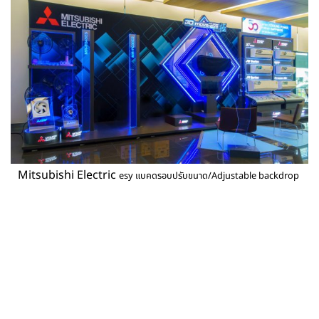
Mitsubishi Electric
esy แบคดรอบปรับขนาด/Adjustable backdrop