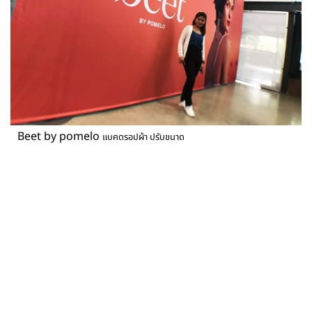
Beet by pomelo
แบคดรอปผ้า ปรับขนาด