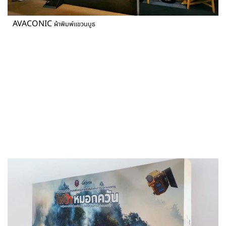
AVACONIC
ผ้าพิมพ์แขวนบูธ