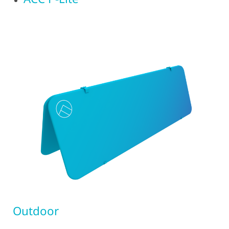
Outdoor