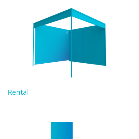
Rental