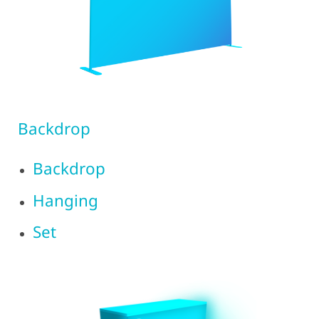
Backdrop
Backdrop
Hanging
Set