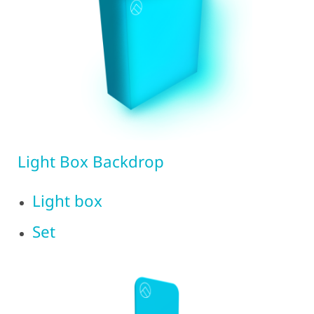
Light Box Backdrop
Light box
Set