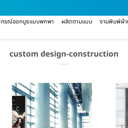
ปกรณ์ออกบูธแบบพกพา
ผลิตตามแบบ
งานพิมพ์ผ้า
custom design-construction