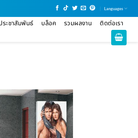
Languages
ประชาสัมพันธ์
บล็อค
รวมผลงาน
ติดต่อเรา