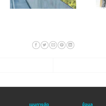
เมนูทางลัด
ข้อมูล