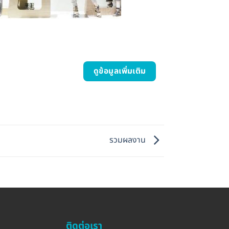
ดูข้อมูลเพิ่มเติม
รวมผลงาน
ติดต่อเรา