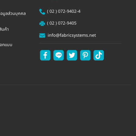
( 02 ) 072-9402-4
้อมูลส่วนบุคคล
( 02 ) 072-9405
ินค้า
info@fabricsystems.net
รออกแบบ