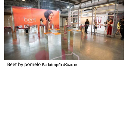
Beet by pomelo
Backdropผ้า ปรับขนาด