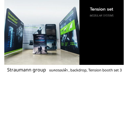
Straumann group
แบคดรอปผ้า , backdrop, Tension booth set 3