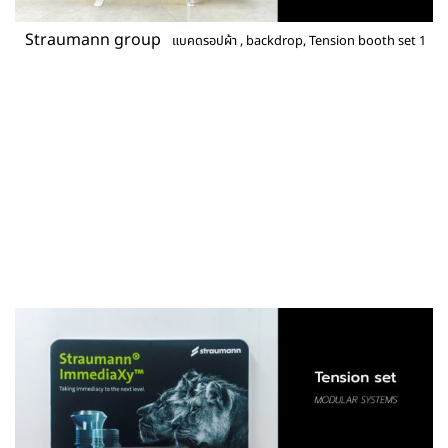
Straumann group
แบคดรอปผ้า , backdrop, Tension booth set 1