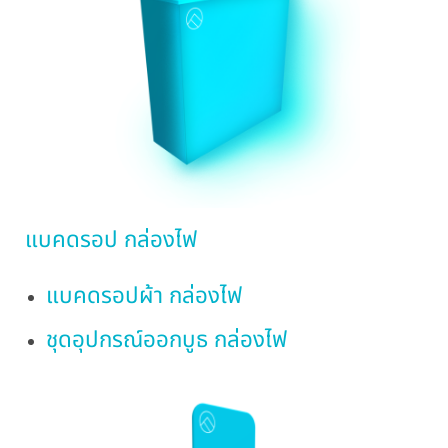
แบคดรอป กล่องไฟ
แบคดรอปผ้า กล่องไฟ
ชุดอุปกรณ์ออกบูธ กล่องไฟ