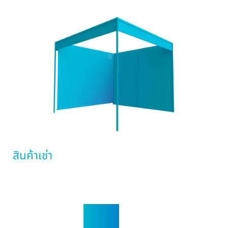
สินค้าเช่า