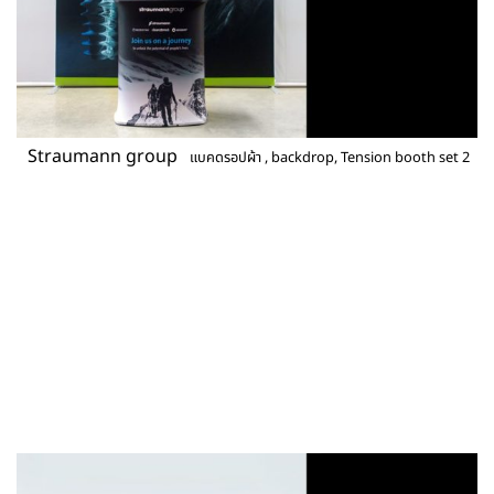
Straumann group
แบคดรอปผ้า , backdrop, Tension booth set 2