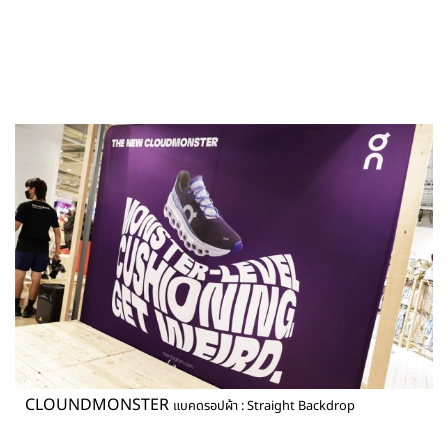
CLOUNDMONSTER
แบคดรอปผ้า : Straight Backdrop