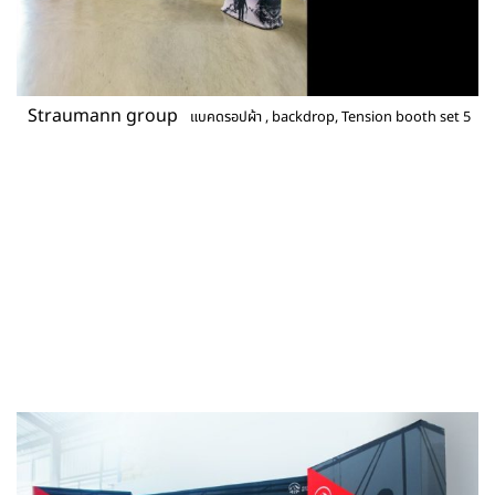
Straumann group
แบคดรอปผ้า , backdrop, Tension booth set 5