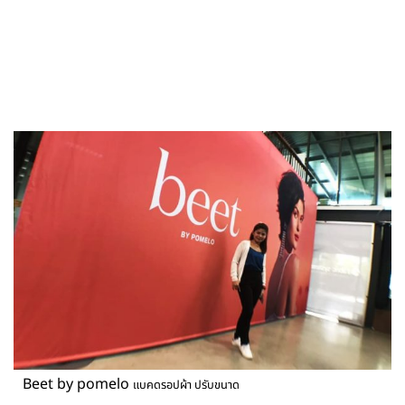
Beet by pomelo
แบคดรอปผ้า ปรับขนาด