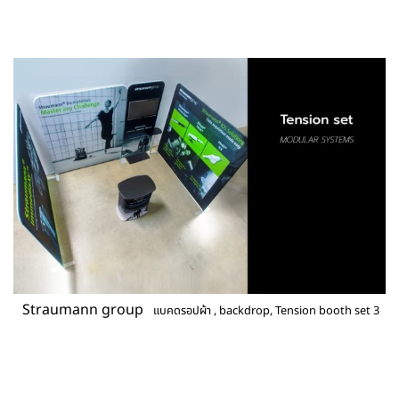
Straumann group
แบคดรอปผ้า , backdrop, Tension booth set 3