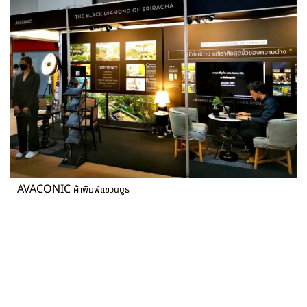
AVACONIC
ผ้าพิมพ์แขวนบูธ