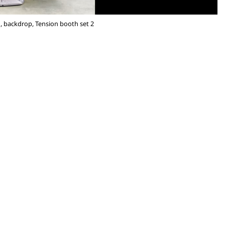
, backdrop, Tension booth set 2