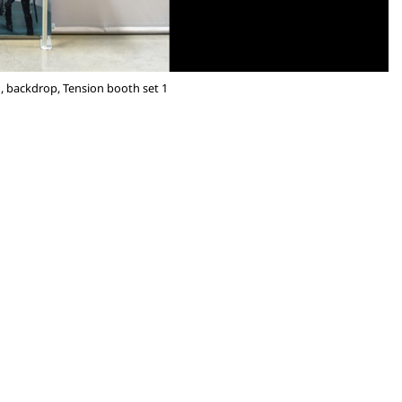
, backdrop, Tension booth set 1