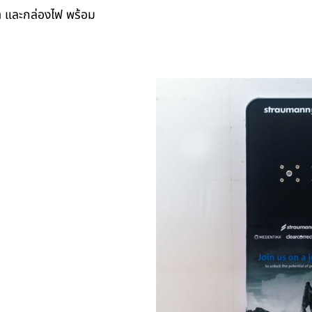
้า และกล่องไฟ พร้อม