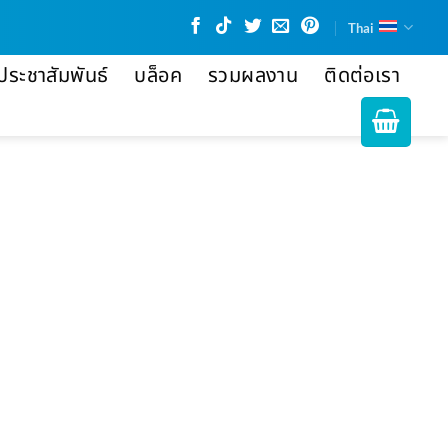
Thai
ประชาสัมพันธ์
บล็อค
รวมผลงาน
ติดต่อเรา