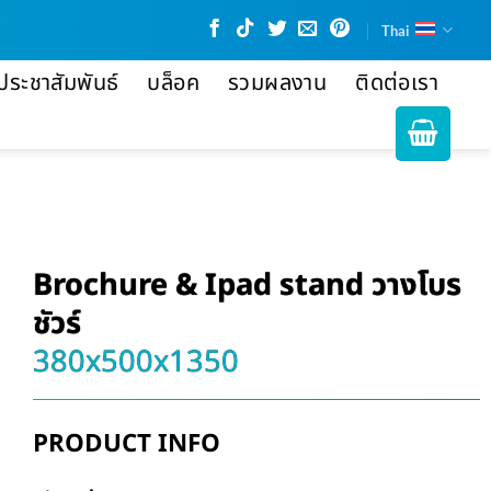
Thai
ประชาสัมพันธ์
บล็อค
รวมผลงาน
ติดต่อเรา
Brochure & Ipad stand วางโบร
ชัวร์
380x500x1350
PRODUCT INFO