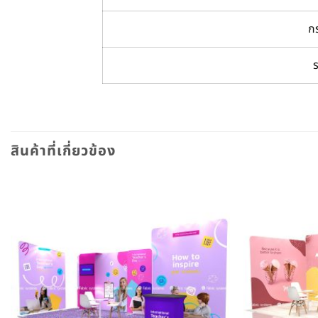
กร
สินค้าที่เกี่ยวข้อง