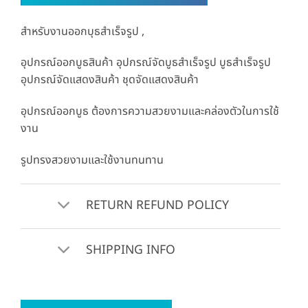
สำหรับงานออกบุธสำเร็จรูป ,
อุปกรณ์ออกบูธสินค้า อุปกรณ์จัดบูธสำเร็จรูป บูธสำเร็จรูป
อุปกรณ์จัดแสดงสินค้า ชุดจัดแสดงสินค้า
อุปกรณ์ออกบูธ ต้องการความสวยงามและคล่องตัวในการใช้
งาน
รูปทรงสวยงามและใช้งานทนทาน
RETURN REFUND POLICY
SHIPPING INFO