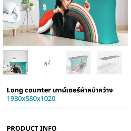
Long counter เคาน์เตอร์ผ้าหน้ากว้าง
1930x580x1020
PRODUCT INFO