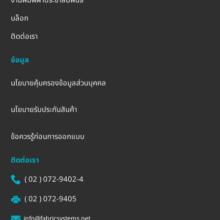
งานพิมพ์ผ้าประชาสัมพันธ์
บล็อก
ติดต่อเรา
ข้อมูล
นโยบายคุ้มครองข้อมูลส่วนบุคคล
นโยบายรับประกันสินค้า
ข้อควรรู้ก่อนการออกแบบ
ติดต่อเรา
( 02 ) 072-9402-4
( 02 ) 072-9405
info@fabricsystems.net