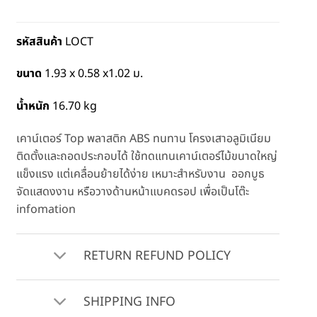
รหัสสินค้า
LOCT
ขนาด
1.93 x 0.58 x1.02 ม.
น้ำหนัก
16.70 kg
เคาน์เตอร์ Top พลาสติก ABS ทนทาน โครงเสาอลูมิเนียม
ติดตั้งและถอดประกอบได้ ใช้ทดแทนเคาน์เตอร์ไม้ขนาดใหญ่
แข็งแรง แต่เคลื่อนย้ายได้ง่าย เหมาะสำหรับงาน ออกบูธ
จัดแสดงงาน หรือวางด้านหน้าแบคดรอป เพื่อเป็นโต๊ะ
infomation
RETURN REFUND POLICY
SHIPPING INFO