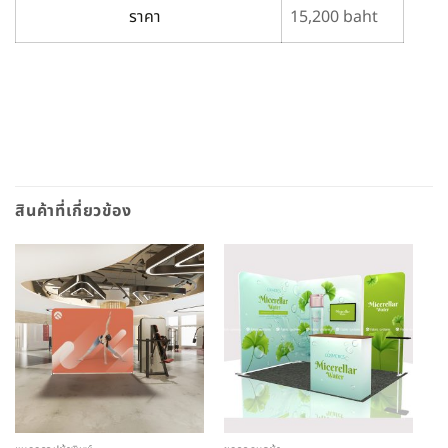
ราคา
15,200 baht
สินค้าที่เกี่ยวข้อง