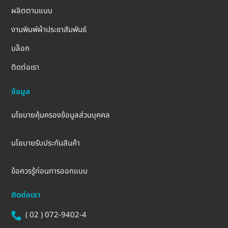
ผลิตตามแบบ
งานพิมพ์ผ้าประชาสัมพันธ์
บล็อก
ติดต่อเรา
ข้อมูล
นโยบายคุ้มครองข้อมูลส่วนบุคคล
นโยบายรับประกันสินค้า
ข้อควรรู้ก่อนการออกแบบ
ติดต่อเรา
( 02 ) 072-9402-4