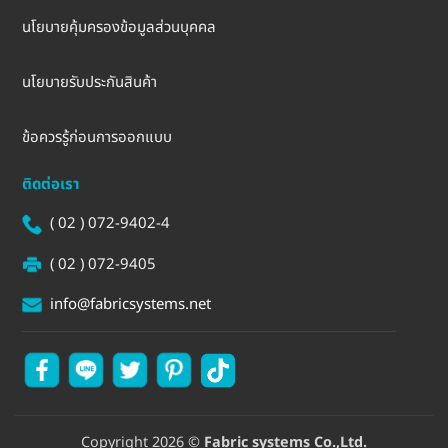
นโยบายคุ้มครองข้อมูลส่วนบุคคล
นโยบายรับประกันสินค้า
ข้อควรรู้ก่อนการออกแบบ
ติดต่อเรา
( 02 ) 072-9402-4
( 02 ) 072-9405
info@fabricsystems.net
Copyright 2026 ©
Fabric systems Co.,Ltd.