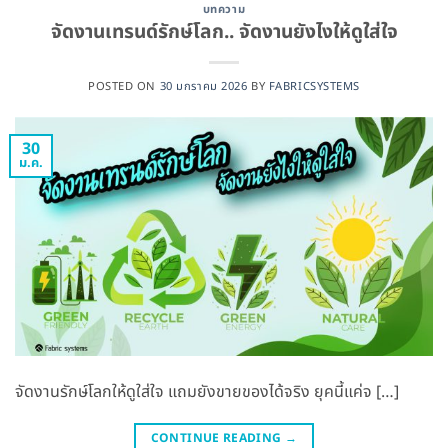
บทความ
จัดงานเทรนด์รักษ์โลก.. จัดงานยังไงให้ดูใส่ใจ
POSTED ON
30 มกราคม 2026
BY
FABRICSYSTEMS
30
ม.ค.
จัดงานรักษ์โลกให้ดูใส่ใจ แถมยังขายของได้จริง ยุคนี้แค่จ […]
CONTINUE READING
→