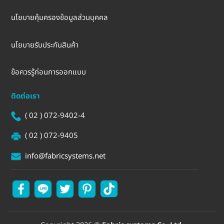
นโยบายคุ้มครองข้อมูลส่วนบุคคล
นโยบายรับประกันสินค้า
ข้อควรรู้ก่อนการออกแบบ
ติดต่อเรา
( 02 ) 072-9402-4
( 02 ) 072-9405
info@fabricsystems.net