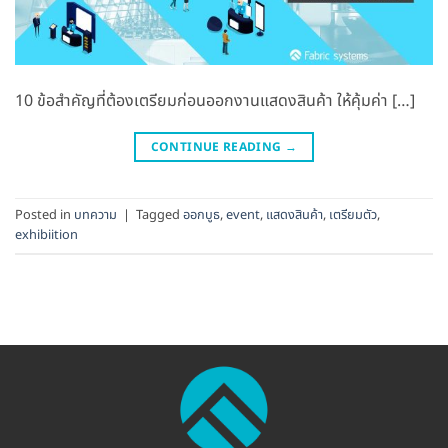
10 ข้อสำคัญที่ต้องเตรียมก่อนออกงานแสดงสินค้า ให้คุ้มค่า […]
CONTINUE READING
→
Posted in
บทความ
|
Tagged
ออกบูธ
,
event
,
แสดงสินค้า
,
เตรียมตัว
,
exhibiition