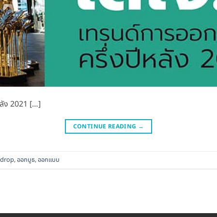
หลัง 2021 […]
CONTINUE READING
→
kdrop
,
ออกบูธ
,
ออกแบบ