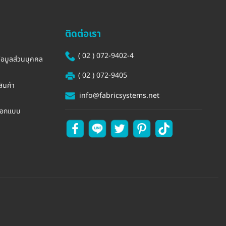
ติดต่อเรา
( 02 ) 072-9402-4
้อมูลส่วนบุคคล
( 02 ) 072-9405
ินค้า
info@fabricsystems.net
รออกแบบ