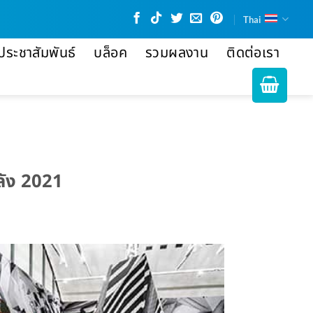
Thai
ประชาสัมพันธ์
บล็อค
รวมผลงาน
ติดต่อเรา
ลัง 2021